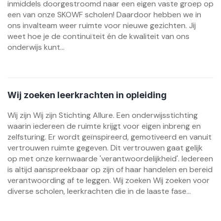
inmiddels doorgestroomd naar een eigen vaste groep op
een van onze SKOWF scholen! Daardoor hebben we in
ons invalteam weer ruimte voor nieuwe gezichten. Jij
weet hoe je de continuïteit én de kwaliteit van ons
onderwijs kunt...
Wij zoeken leerkrachten in opleiding
Wij zijn Wij zijn Stichting Allure. Een onderwijsstichting
waarin iedereen de ruimte krijgt voor eigen inbreng en
zelfsturing. Er wordt geïnspireerd, gemotiveerd en vanuit
vertrouwen ruimte gegeven. Dit vertrouwen gaat gelijk
op met onze kernwaarde 'verantwoordelijkheid'. Iedereen
is altijd aanspreekbaar op zijn of haar handelen en bereid
verantwoording af te leggen. Wij zoeken Wij zoeken voor
diverse scholen, leerkrachten die in de laaste fase...