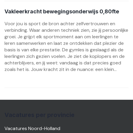
Vakleerkracht bewegingsonderwijs 0,80fte
Voor jou is sport de bron achter zelfvertrouwen en
verbinding. Waar anderen techniek zien, zie jij persoonlijke
groei. Je grijpt elk sportmoment aan om leerlingen te
leren samenwerken en laat ze ontdekken dat plezier de
basis is van elke prestatie. De gymles is geslaagd als de
leerlingen zich gezien voelen. Je ziet de koplopers en de
achterblijvers, en jij weet: vandaag is dat precies goed
zoals het is. Jouw kracht zit in de nuance: een klein...
Vacatures per provincie
Vacatures Noord-Holland