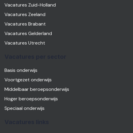
Vacatures Zuid-Holland
Vacatures Zeeland
Vacatures Brabant
Vacatures Gelderland
Vacatures Utrecht
Vacatures per sector
Basis onderwijs
Voortgezet onderwijs
Middelbaar beroepsonderwijs
Hoger beroepsonderwijs
Speciaal onderwijs
Vacatures links