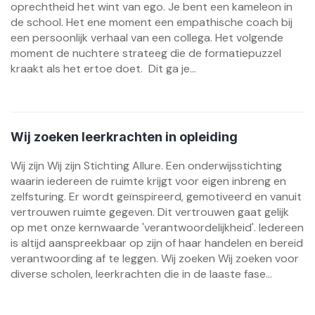
oprechtheid het wint van ego. Je bent een kameleon in
de school. Het ene moment een empathische coach bij
een persoonlijk verhaal van een collega. Het volgende
moment de nuchtere strateeg die de formatiepuzzel
kraakt als het ertoe doet. Dit ga je...
Wij zoeken leerkrachten in opleiding
Wij zijn Wij zijn Stichting Allure. Een onderwijsstichting
waarin iedereen de ruimte krijgt voor eigen inbreng en
zelfsturing. Er wordt geïnspireerd, gemotiveerd en vanuit
vertrouwen ruimte gegeven. Dit vertrouwen gaat gelijk
op met onze kernwaarde 'verantwoordelijkheid'. Iedereen
is altijd aanspreekbaar op zijn of haar handelen en bereid
verantwoording af te leggen. Wij zoeken Wij zoeken voor
diverse scholen, leerkrachten die in de laaste fase...