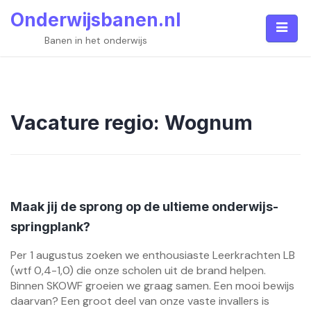
Skip
Onderwijsbanen.nl
to
content
Banen in het onderwijs
Vacature regio:
Wognum
Maak jij de sprong op de ultieme onderwijs-
springplank?
Per 1 augustus zoeken we enthousiaste Leerkrachten LB
(wtf 0,4-1,0) die onze scholen uit de brand helpen.
Binnen SKOWF groeien we graag samen. Een mooi bewijs
daarvan? Een groot deel van onze vaste invallers is