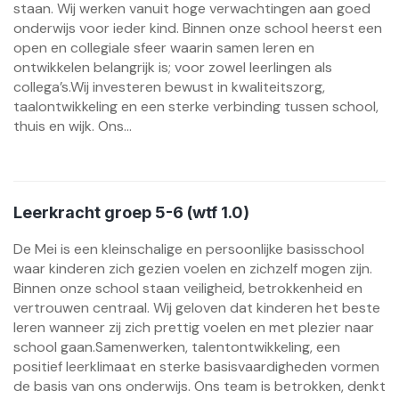
staan. Wij werken vanuit hoge verwachtingen aan goed
onderwijs voor ieder kind. Binnen onze school heerst een
open en collegiale sfeer waarin samen leren en
ontwikkelen belangrijk is; voor zowel leerlingen als
collega’s.Wij investeren bewust in kwaliteitszorg,
taalontwikkeling en een sterke verbinding tussen school,
thuis en wijk. Ons...
Leerkracht groep 5-6 (wtf 1.0)
De Mei is een kleinschalige en persoonlijke basisschool
waar kinderen zich gezien voelen en zichzelf mogen zijn.
Binnen onze school staan veiligheid, betrokkenheid en
vertrouwen centraal. Wij geloven dat kinderen het beste
leren wanneer zij zich prettig voelen en met plezier naar
school gaan.Samenwerken, talentontwikkeling, een
positief leerklimaat en sterke basisvaardigheden vormen
de basis van ons onderwijs. Ons team is betrokken, denkt