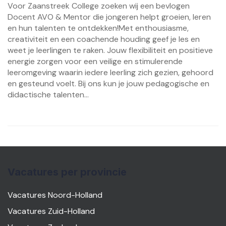
Voor Zaanstreek College zoeken wij een bevlogen
Docent AVO & Mentor die jongeren helpt groeien, leren
en hun talenten te ontdekken!Met enthousiasme,
creativiteit en een coachende houding geef je les en
weet je leerlingen te raken. Jouw flexibiliteit en positieve
energie zorgen voor een veilige en stimulerende
leeromgeving waarin iedere leerling zich gezien, gehoord
en gesteund voelt. Bij ons kun je jouw pedagogische en
didactische talenten...
Vacatures per provincie
Vacatures Noord-Holland
Vacatures Zuid-Holland