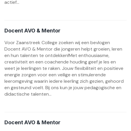
actief...
Docent AVO & Mentor
Voor Zaanstreek College zoeken wij een bevlogen
Docent AVO & Mentor die jongeren helpt groeien, leren
en hun talenten te ontdekken!Met enthousiasme,
creativiteit en een coachende houding geef je les en
weet je leerlingen te raken. Jouw flexibiliteit en positieve
energie zorgen voor een veilige en stimulerende
leeromgeving waarin iedere leerling zich gezien, gehoord
en gesteund voelt. Bij ons kun je jouw pedagogische en
didactische talenten...
Docent AVO & Mentor