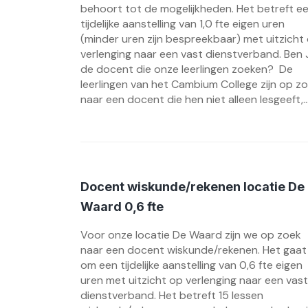
behoort tot de mogelijkheden. Het betreft e
tijdelijke aanstelling van 1,0 fte eigen uren
(minder uren zijn bespreekbaar) met uitzicht
verlenging naar een vast dienstverband. Ben 
de docent die onze leerlingen zoeken? De
leerlingen van het Cambium College zijn op z
naar een docent die hen niet alleen lesgeeft,..
Docent wiskunde/rekenen locatie De
Waard 0,6 fte
Voor onze locatie De Waard zijn we op zoek
naar een docent wiskunde/rekenen. Het gaat
om een tijdelijke aanstelling van 0,6 fte eigen
uren met uitzicht op verlenging naar een vast
dienstverband. Het betreft 15 lessen