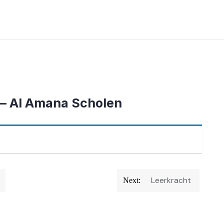
 – Al Amana Scholen
Leerkracht
Next: