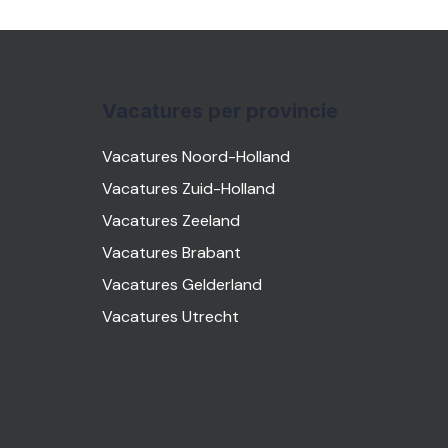
Vacatures per provincie
Vacatures Noord-Holland
Vacatures Zuid-Holland
Vacatures Zeeland
Vacatures Brabant
Vacatures Gelderland
Vacatures Utrecht