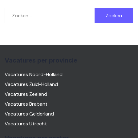
Zoeken
naar:
Vacatures per provincie
Vacatures Noord-Holland
Vacatures Zuid-Holland
Vacatures Zeeland
Vacatures Brabant
Vacatures Gelderland
Vacatures Utrecht