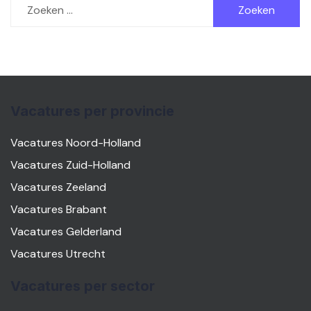
naar:
Vacatures per provincie
Vacatures Noord-Holland
Vacatures Zuid-Holland
Vacatures Zeeland
Vacatures Brabant
Vacatures Gelderland
Vacatures Utrecht
Vacatures per sector