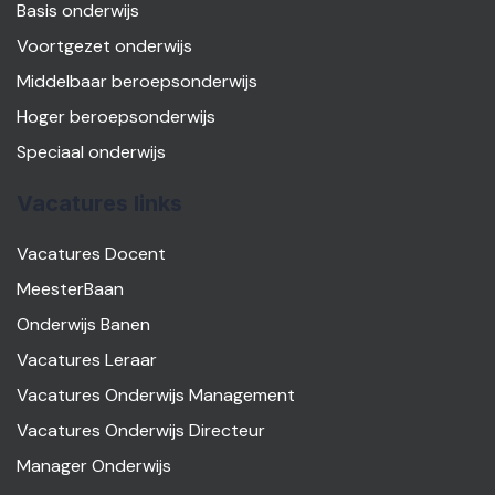
Basis onderwijs
Voortgezet onderwijs
Middelbaar beroepsonderwijs
Hoger beroepsonderwijs
Speciaal onderwijs
Vacatures links
Vacatures Docent
MeesterBaan
Onderwijs Banen
Vacatures Leraar
Vacatures Onderwijs Management
Vacatures Onderwijs Directeur
Manager Onderwijs