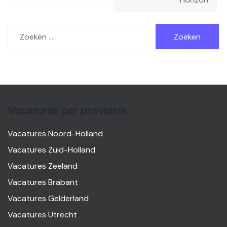
Zoeken
naar:
Vacatures per provincie
Vacatures Noord-Holland
Vacatures Zuid-Holland
Vacatures Zeeland
Vacatures Brabant
Vacatures Gelderland
Vacatures Utrecht