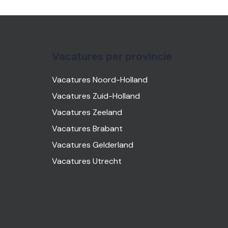
Vacatures per provincie
Vacatures Noord-Holland
Vacatures Zuid-Holland
Vacatures Zeeland
Vacatures Brabant
Vacatures Gelderland
Vacatures Utrecht