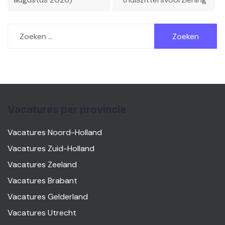
Zoeken
naar:
Vacatures per provincie
Vacatures Noord-Holland
Vacatures Zuid-Holland
Vacatures Zeeland
Vacatures Brabant
Vacatures Gelderland
Vacatures Utrecht