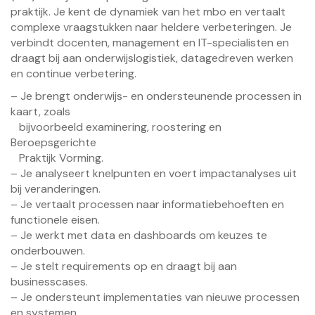
praktijk. Je kent de dynamiek van het mbo en vertaalt
complexe vraagstukken naar heldere verbeteringen. Je
verbindt docenten, management en IT-specialisten en
draagt bij aan onderwijslogistiek, datagedreven werken
en continue verbetering.
– Je brengt onderwijs- en ondersteunende processen in
kaart, zoals
bijvoorbeeld examinering, roostering en
Beroepsgerichte
Praktijk Vorming.
– Je analyseert knelpunten en voert impactanalyses uit
bij veranderingen.
– Je vertaalt processen naar informatiebehoeften en
functionele eisen.
– Je werkt met data en dashboards om keuzes te
onderbouwen.
– Je stelt requirements op en draagt bij aan
businesscases.
– Je ondersteunt implementaties van nieuwe processen
en systemen.