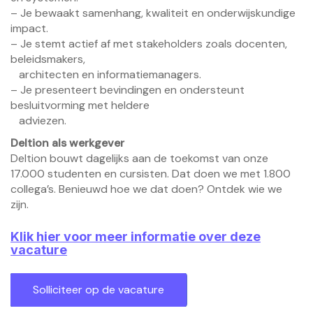
– Je bewaakt samenhang, kwaliteit en onderwijskundige
impact.
– Je stemt actief af met stakeholders zoals docenten,
beleidsmakers,
architecten en informatiemanagers.
– Je presenteert bevindingen en ondersteunt
besluitvorming met heldere
adviezen.
Deltion als werkgever
Deltion bouwt dagelijks aan de toekomst van onze
17.000 studenten en cursisten. Dat doen we met 1.800
collega’s. Benieuwd hoe we dat doen?
Ontdek wie we
zijn.
Klik hier voor meer informatie over deze
vacature