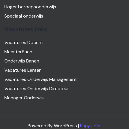
Hoger beroepsonderwijs
Speciaal onderwijs
Vacatures links
Vacatures Docent
MeesterBaan
Onderwijs Banen
Vacatures Leraar
Vacatures Onderwijs Management
Vacatures Onderwijs Directeur
Manager Onderwijs
Powered By WordPress |
Espy Jobs