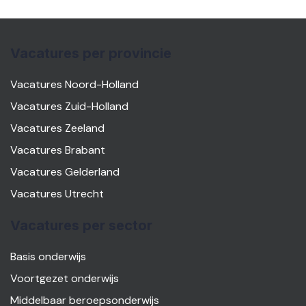
Vacatures per provincie
Vacatures Noord-Holland
Vacatures Zuid-Holland
Vacatures Zeeland
Vacatures Brabant
Vacatures Gelderland
Vacatures Utrecht
Vacatures per sector
Basis onderwijs
Voortgezet onderwijs
Middelbaar beroepsonderwijs