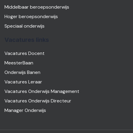
Middelbaar beroepsonderwijs
Hoger beroepsonderwijs
Speciaal onderwijs
Vacatures links
Vacatures Docent
MeesterBaan
Onderwijs Banen
Vacatures Leraar
Vacatures Onderwijs Management
Vacatures Onderwijs Directeur
Manager Onderwijs