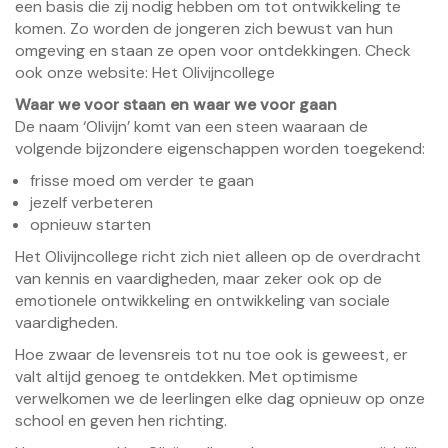
een basis die zij nodig hebben om tot ontwikkeling te
komen. Zo worden de jongeren zich bewust van hun
omgeving en staan ze open voor ontdekkingen. Check
ook onze website:
Het Olivijncollege
Waar we voor staan en
waar we voor gaan
De naam ‘Olivijn’ komt van een steen waaraan de
volgende bijzondere eigenschappen worden toegekend:
frisse moed om verder te gaan
jezelf verbeteren
opnieuw starten
Het Olivijncollege richt zich niet alleen op de overdracht
van kennis en vaardigheden, maar zeker ook op de
emotionele ontwikkeling en ontwikkeling van sociale
vaardigheden.
Hoe zwaar de levensreis tot nu toe ook is geweest, er
valt altijd genoeg te ontdekken. Met optimisme
verwelkomen we de leerlingen elke dag opnieuw op onze
school en geven hen richting.