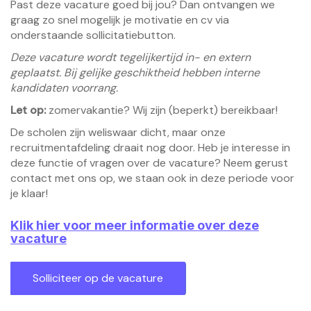
Past deze vacature goed bij jou? Dan ontvangen we
graag zo snel mogelijk je motivatie en cv via
onderstaande sollicitatiebutton.
Deze vacature wordt tegelijkertijd in- en extern
geplaatst. Bij gelijke geschiktheid hebben interne
kandidaten voorrang.
Let op:
zomervakantie? Wij zijn (beperkt) bereikbaar!
De scholen zijn weliswaar dicht, maar onze
recruitmentafdeling draait nog door. Heb je interesse in
deze functie of vragen over de vacature? Neem gerust
contact met ons op, we staan ook in deze periode voor
je klaar!
Klik hier voor meer informatie over deze
vacature