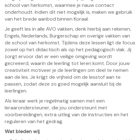
school van herkomst, waarmee je nauw contact
onderhoudt. Indien dit niet mogelijk is, maken we gebruik
van het brede aanbod binnen Koraal.
Je geeft les in alle AVO vakken, denk hierbij aan rekenen,
Engels, Nederlands, Burgerschap en overige vakken van
de school van herkomst. Tijdens deze lessen ligt de focus
zowel op het didactisch als op het pedagogisch vlak. Jij
zorgt ervoor dat er een veilige omgeving wordt
gecreëerd, waarin de leerling tot leren komt. Door jouw
creativiteit motiveer je de leerlingen om deel te nemen
aan de les. Je krijgt de vrijheid om de lesstof aan te
passen, zodat deze zo goed mogelijk aansluit bij de
leerlingen.
Als leraar werk je regelmatig samen met een
leraarondersteuner, die jou ondersteunt met
voorbereidingen, extra uitleg van de instructies en het
reguleren van het gedrag.
Wat bieden wij