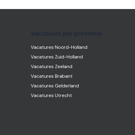
Vacatures per provincie
Vacatures Noord-Holland
Vacatures Zuid-Holland
Vacatures Zeeland
Vacatures Brabant
Vacatures Gelderland
Vacatures Utrecht