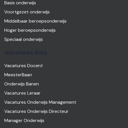
Basis onderwijs
Voortgezet onderwijs
Middelbaar beroepsonderwijs
Hoger beroepsonderwijs
Speciaal onderwijs
Vacatures links
Vacatures Docent
MeesterBaan
Onderwijs Banen
Vacatures Leraar
Vacatures Onderwijs Management
Vacatures Onderwijs Directeur
Manager Onderwijs