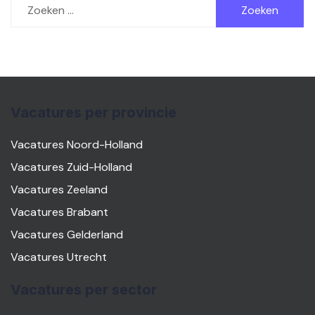
naar:
Vacatures per provincie
Vacatures Noord-Holland
Vacatures Zuid-Holland
Vacatures Zeeland
Vacatures Brabant
Vacatures Gelderland
Vacatures Utrecht
Vacatures per sector