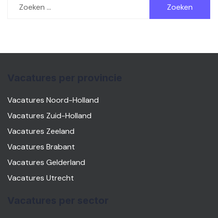
naar:
Vacatures per provincie
Vacatures Noord-Holland
Vacatures Zuid-Holland
Vacatures Zeeland
Vacatures Brabant
Vacatures Gelderland
Vacatures Utrecht
Vacatures per sector