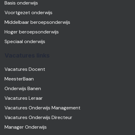
Basis onderwijs
Voortgezet onderwijs
Middelbaar beroepsonderwijs
Hoger beroepsonderwijs
Speciaal onderwijs
Vacatures links
Vacatures Docent
MeesterBaan
Onderwijs Banen
Vacatures Leraar
Vacatures Onderwijs Management
Vacatures Onderwijs Directeur
Manager Onderwijs