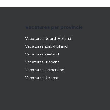
Vacatures per provincie
Vacatures Noord-Holland
Vacatures Zuid-Holland
Vacatures Zeeland
Vacatures Brabant
Vacatures Gelderland
Vacatures Utrecht