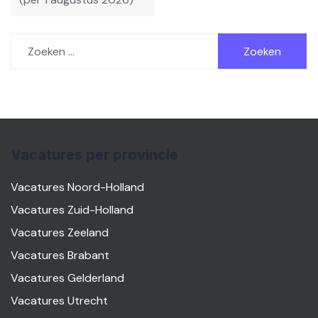
Zoeken
naar:
Vacatures per provincie
Vacatures Noord-Holland
Vacatures Zuid-Holland
Vacatures Zeeland
Vacatures Brabant
Vacatures Gelderland
Vacatures Utrecht