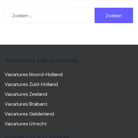
Zoeken
naar:
Vacatures per provincie
Vacatures Noord-Holland
Vacatures Zuid-Holland
Vacatures Zeeland
Vacatures Brabant
Vacatures Gelderland
Vacatures Utrecht