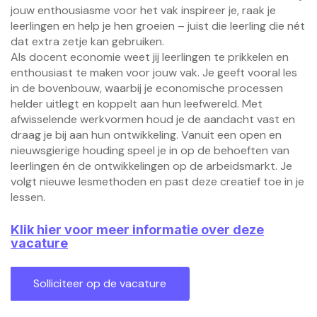
jouw enthousiasme voor het vak inspireer je, raak je
leerlingen en help je hen groeien – juist die leerling die nét
dat extra zetje kan gebruiken.
Als docent economie weet jij leerlingen te prikkelen en
enthousiast te maken voor jouw vak. Je geeft vooral les
in de bovenbouw, waarbij je economische processen
helder uitlegt en koppelt aan hun leefwereld. Met
afwisselende werkvormen houd je de aandacht vast en
draag je bij aan hun ontwikkeling. Vanuit een open en
nieuwsgierige houding speel je in op de behoeften van
leerlingen én de ontwikkelingen op de arbeidsmarkt. Je
volgt nieuwe lesmethoden en past deze creatief toe in je
lessen.
Klik hier voor meer informatie over deze
vacature