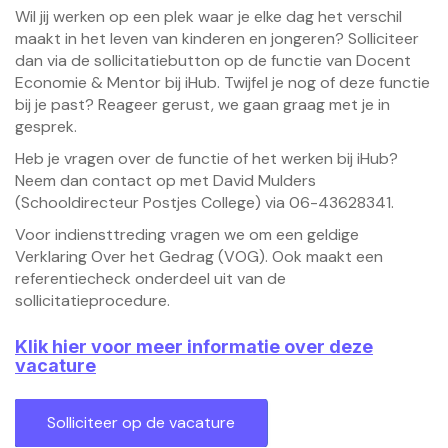
Wil jij werken op een plek waar je elke dag het verschil
maakt in het leven van kinderen en jongeren? Solliciteer
dan via de sollicitatiebutton op de functie van Docent
Economie & Mentor bij iHub. Twijfel je nog of deze functie
bij je past? Reageer gerust, we gaan graag met je in
gesprek.
Heb je vragen over de functie of het werken bij iHub?
Neem dan contact op met David Mulders
(Schooldirecteur Postjes College) via 06-43628341.
Voor indiensttreding vragen we om een geldige
Verklaring Over het Gedrag (VOG). Ook maakt een
referentiecheck onderdeel uit van de
sollicitatieprocedure.
Klik hier voor meer informatie over deze
vacature