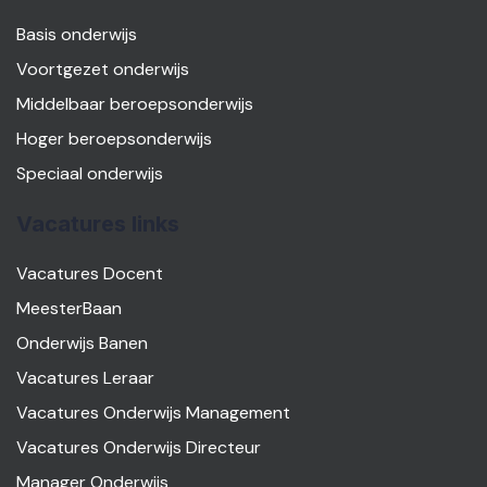
Basis onderwijs
Voortgezet onderwijs
Middelbaar beroepsonderwijs
Hoger beroepsonderwijs
Speciaal onderwijs
Vacatures links
Vacatures Docent
MeesterBaan
Onderwijs Banen
Vacatures Leraar
Vacatures Onderwijs Management
Vacatures Onderwijs Directeur
Manager Onderwijs