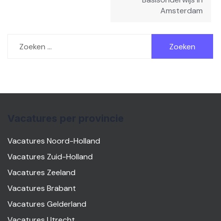
Amsterdam
Zoeken
naar:
Vacatures per provincie
Vacatures Noord-Holland
Vacatures Zuid-Holland
Vacatures Zeeland
Vacatures Brabant
Vacatures Gelderland
Vacatures Utrecht