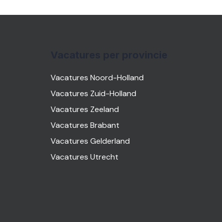
Vacatures per provincie
Vacatures Noord-Holland
Vacatures Zuid-Holland
Vacatures Zeeland
Vacatures Brabant
Vacatures Gelderland
Vacatures Utrecht