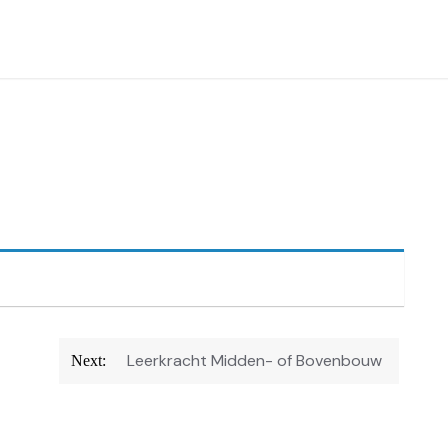
Leerkracht Midden- of Bovenbouw
Next: