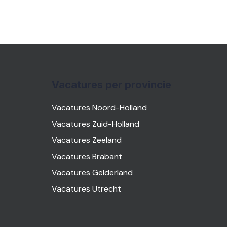
Vacatures per provincie
Vacatures Noord-Holland
Vacatures Zuid-Holland
Vacatures Zeeland
Vacatures Brabant
Vacatures Gelderland
Vacatures Utrecht