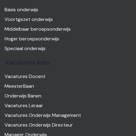
Basis onderwijs
Voortgezet onderwijs
Middelbaar beroepsonderwijs
Hoger beroepsonderwijs
Speciaal onderwijs
Vacatures links
Vacatures Docent
MeesterBaan
Onderwijs Banen
Vacatures Leraar
Vacatures Onderwijs Management
Vacatures Onderwijs Directeur
Manager Onderwijs