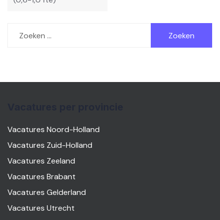
Zoeken
naar:
Vacatures per provincie
Vacatures Noord-Holland
Vacatures Zuid-Holland
Vacatures Zeeland
Vacatures Brabant
Vacatures Gelderland
Vacatures Utrecht