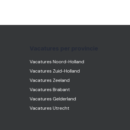
Vacatures per provincie
Vacatures Noord-Holland
Vacatures Zuid-Holland
Vacatures Zeeland
Vacatures Brabant
Vacatures Gelderland
Vacatures Utrecht