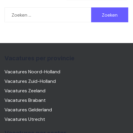
Zoeken
naar:
Vacatures per provincie
Vacatures Noord-Holland
Vacatures Zuid-Holland
Vacatures Zeeland
Vacatures Brabant
Vacatures Gelderland
Vacatures Utrecht