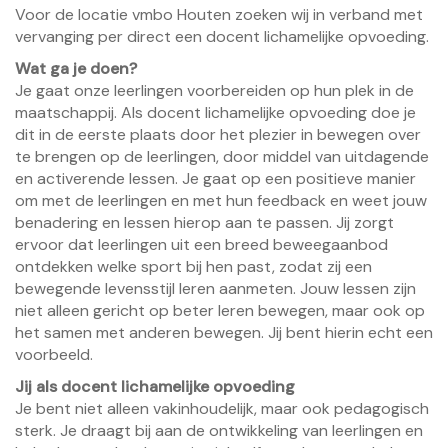
Voor de locatie vmbo Houten zoeken wij in verband met
vervanging per direct een docent lichamelijke opvoeding.
Wat ga je doen?
Je gaat onze leerlingen voorbereiden op hun plek in de
maatschappij. Als docent lichamelijke opvoeding doe je
dit in de eerste plaats door het plezier in bewegen over
te brengen op de leerlingen, door middel van uitdagende
en activerende lessen. Je gaat op een positieve manier
om met de leerlingen en met hun feedback en weet jouw
benadering en lessen hierop aan te passen. Jij zorgt
ervoor dat leerlingen uit een breed beweegaanbod
ontdekken welke sport bij hen past, zodat zij een
bewegende levensstijl leren aanmeten. Jouw lessen zijn
niet alleen gericht op beter leren bewegen, maar ook op
het samen met anderen bewegen. Jij bent hierin echt een
voorbeeld.
Jij als docent lichamelijke opvoeding
Je bent niet alleen vakinhoudelijk, maar ook pedagogisch
sterk. Je draagt bij aan de ontwikkeling van leerlingen en