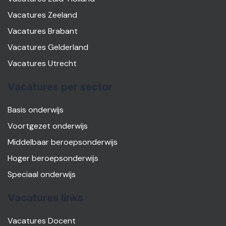
Vacatures Zeeland
Vacatures Brabant
Vacatures Gelderland
Vacatures Utrecht
Vacatures per sector
Basis onderwijs
Voortgezet onderwijs
Middelbaar beroepsonderwijs
Hoger beroepsonderwijs
Speciaal onderwijs
Vacatures links
Vacatures Docent