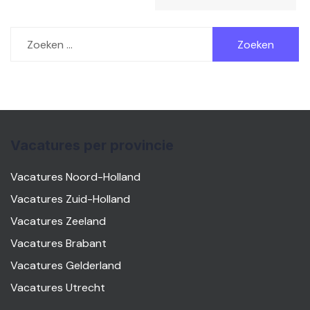
Zoeken
naar:
Vacatures per provincie
Vacatures Noord-Holland
Vacatures Zuid-Holland
Vacatures Zeeland
Vacatures Brabant
Vacatures Gelderland
Vacatures Utrecht