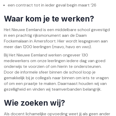
een contract tot in ieder geval begin maart ‘26
Waar kom je te werken?
Het Nieuwe Eemland is een middelbare school gevestigd
in een prachtig rijksmonument aan de Daam
Fockemalaan in Amersfoort. Hier wordt lesgegeven aan
meer dan 1200 leerlingen (mavo, havo en vwo).
Bij Het Nieuwe Eemland werken ongeveer 130
medewerkers om onze leerlingen iedere dag van goed
onderwijs te voorzien of om hierin te ondersteunen.
Door de informele sfeer binnen de school loop je
gemakkelijk bij je collega’s naar binnen om iets te vragen
of om een praatje te maken. Daarnaast houden wij van
gezelligheid en vinden wij teamverbanden belangrijk.
Wie zoeken wij?
Als docent lichamelijke opvoeding weet jij als geen ander