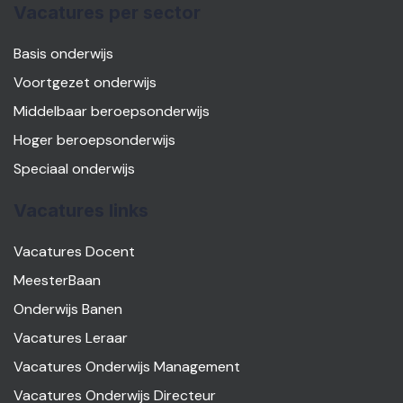
Vacatures per sector
Basis onderwijs
Voortgezet onderwijs
Middelbaar beroepsonderwijs
Hoger beroepsonderwijs
Speciaal onderwijs
Vacatures links
Vacatures Docent
MeesterBaan
Onderwijs Banen
Vacatures Leraar
Vacatures Onderwijs Management
Vacatures Onderwijs Directeur