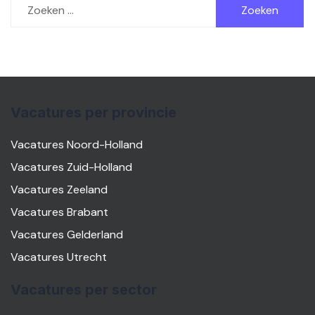
naar:
Vacatures per provincie
Vacatures Noord-Holland
Vacatures Zuid-Holland
Vacatures Zeeland
Vacatures Brabant
Vacatures Gelderland
Vacatures Utrecht
Vacatures per sector