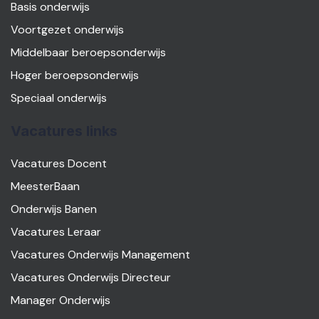
Basis onderwijs
Voortgezet onderwijs
Middelbaar beroepsonderwijs
Hoger beroepsonderwijs
Speciaal onderwijs
Vacatures links
Vacatures Docent
MeesterBaan
Onderwijs Banen
Vacatures Leraar
Vacatures Onderwijs Management
Vacatures Onderwijs Directeur
Manager Onderwijs