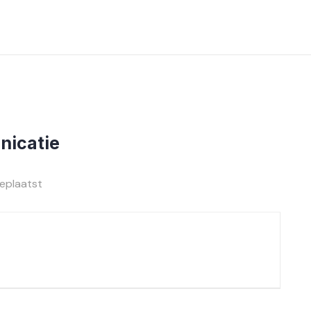
nicatie
eplaatst