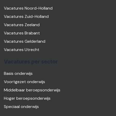
Vacatures Noord-Holland
Vacatures Zuid-Holland
Vacatures Zeeland
Vacatures Brabant
Vacatures Gelderland
Vacatures Utrecht
Vacatures per sector
Basis onderwijs
Voortgezet onderwijs
Middelbaar beroepsonderwijs
Hoger beroepsonderwijs
Speciaal onderwijs