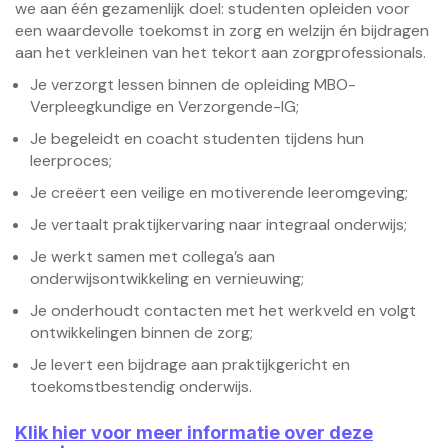
we aan één gezamenlijk doel: studenten opleiden voor
een waardevolle toekomst in zorg en welzijn én bijdragen
aan het verkleinen van het tekort aan zorgprofessionals.
Je verzorgt lessen binnen de opleiding MBO-
Verpleegkundige en Verzorgende-IG;
Je begeleidt en coacht studenten tijdens hun
leerproces;
Je creëert een veilige en motiverende leeromgeving;
Je vertaalt praktijkervaring naar integraal onderwijs;
Je werkt samen met collega’s aan
onderwijsontwikkeling en vernieuwing;
Je onderhoudt contacten met het werkveld en volgt
ontwikkelingen binnen de zorg;
Je levert een bijdrage aan praktijkgericht en
toekomstbestendig onderwijs.
Klik hier voor meer informatie over deze