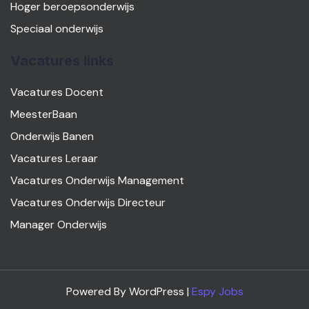
Hoger beroepsonderwijs
Speciaal onderwijs
Vacatures links
Vacatures Docent
MeesterBaan
Onderwijs Banen
Vacatures Leraar
Vacatures Onderwijs Management
Vacatures Onderwijs Directeur
Manager Onderwijs
Powered By WordPress |
Espy Jobs