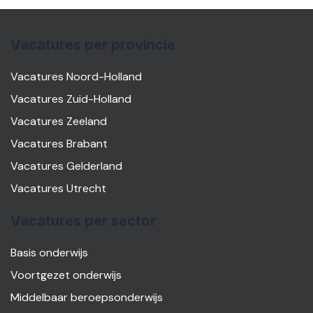
Vacatures per provincie
Vacatures Noord-Holland
Vacatures Zuid-Holland
Vacatures Zeeland
Vacatures Brabant
Vacatures Gelderland
Vacatures Utrecht
Vacatures per sector
Basis onderwijs
Voortgezet onderwijs
Middelbaar beroepsonderwijs