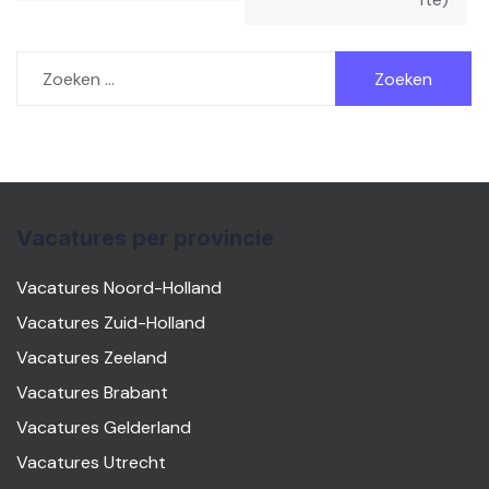
Zoeken
naar:
Vacatures per provincie
Vacatures Noord-Holland
Vacatures Zuid-Holland
Vacatures Zeeland
Vacatures Brabant
Vacatures Gelderland
Vacatures Utrecht