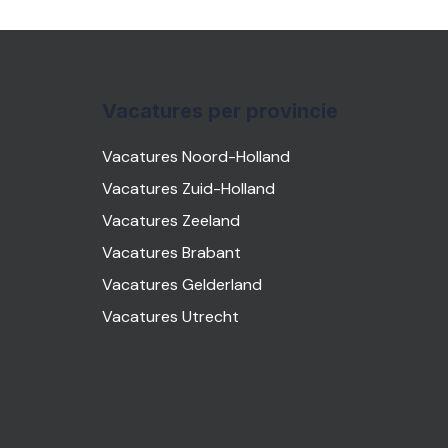
Vacatures per provincie
Vacatures Noord-Holland
Vacatures Zuid-Holland
Vacatures Zeeland
Vacatures Brabant
Vacatures Gelderland
Vacatures Utrecht