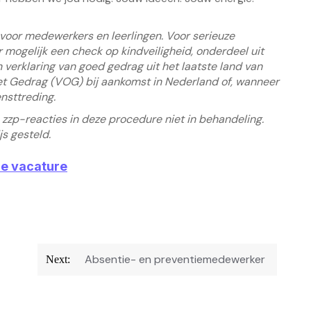
 voor medewerkers en leerlingen. Voor serieuze
mogelijk een check op kindveiligheid, onderdeel uit
verklaring van goed gedrag uit het laatste land van
et Gedrag (VOG) bij aankomst in Nederland of, wanneer
nsttreding.
zzp-reacties in deze procedure niet in behandeling.
js gesteld.
ze vacature
Absentie- en preventiemedewerker
Next: