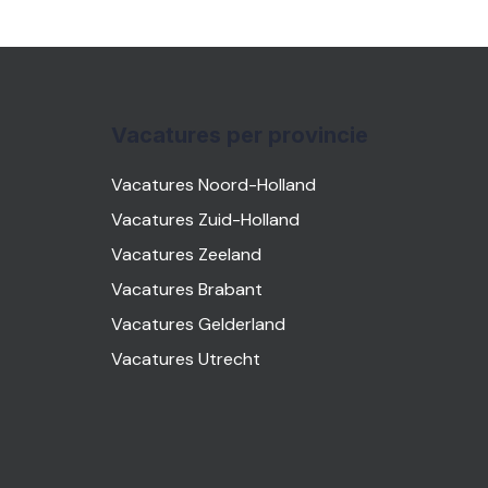
Vacatures per provincie
Vacatures Noord-Holland
Vacatures Zuid-Holland
Vacatures Zeeland
Vacatures Brabant
Vacatures Gelderland
Vacatures Utrecht