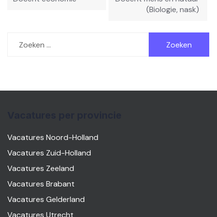
(Biologie, nask)
Zoeken
naar:
Vacatures per provincie
Vacatures Noord-Holland
Vacatures Zuid-Holland
Vacatures Zeeland
Vacatures Brabant
Vacatures Gelderland
Vacatures Utrecht