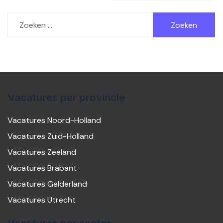
Zoeken
naar:
Vacatures per provincie
Vacatures Noord-Holland
Vacatures Zuid-Holland
Vacatures Zeeland
Vacatures Brabant
Vacatures Gelderland
Vacatures Utrecht