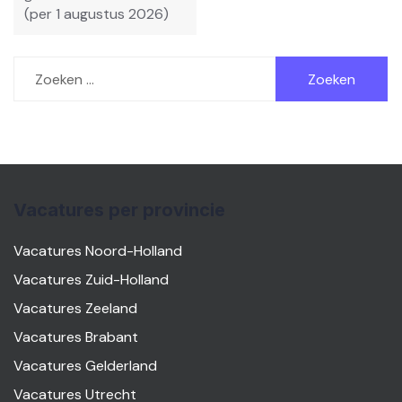
(per 1 augustus 2026)
Zoeken
naar:
Vacatures per provincie
Vacatures Noord-Holland
Vacatures Zuid-Holland
Vacatures Zeeland
Vacatures Brabant
Vacatures Gelderland
Vacatures Utrecht