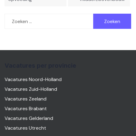
Zoeken
naar:
Vacatures per provincie
Vacatures Noord-Holland
Vacatures Zuid-Holland
Vacatures Zeeland
Vacatures Brabant
Vacatures Gelderland
Vacatures Utrecht