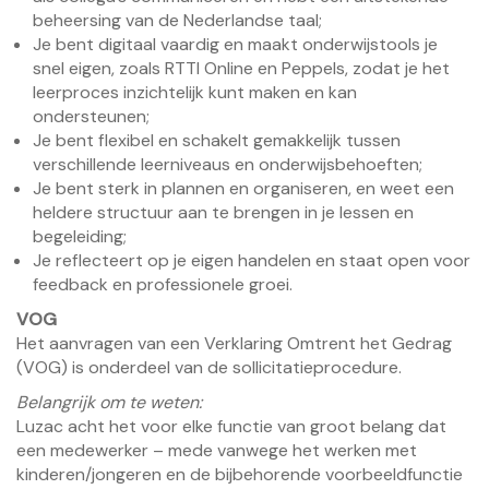
beheersing van de Nederlandse taal;
Je bent digitaal vaardig en maakt onderwijstools je
snel eigen, zoals RTTI Online en Peppels, zodat je het
leerproces inzichtelijk kunt maken en kan
ondersteunen;
Je bent flexibel en schakelt gemakkelijk tussen
verschillende leerniveaus en onderwijsbehoeften;
Je bent sterk in plannen en organiseren, en weet een
heldere structuur aan te brengen in je lessen en
begeleiding;
Je reflecteert op je eigen handelen en staat open voor
feedback en professionele groei.
VOG
Het aanvragen van een Verklaring Omtrent het Gedrag
(VOG) is onderdeel van de sollicitatieprocedure.
Belangrijk om te weten:
Luzac acht het voor elke functie van groot belang dat
een medewerker – mede vanwege het werken met
kinderen/jongeren en de bijbehorende voorbeeldfunctie