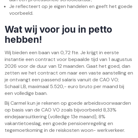
Je reflecteert op je eigen handelen en geeft het goede
voorbeeld.
Wat wij voor jou in petto
hebben!
Wij bieden een baan van 0,72 fte. Je krijgt in eerste
instantie een contract voor bepaalde tijd van 1 augustus
2026 voor de duur van 12 maanden. Gaat het goed, dan
zetten we het contract om naar een vaste aanstelling en
je ontvangt een passend salaris vanuit de CAO VO;
Schaal LB, maximaal 5.520,- euro bruto per maand bij
een volledige baan.
Bij Carmel kun je rekenen op goede arbeidsvoorwaarden
op basis van de CAO VO zoals bijvoorbeeld 8,33%
eindejaarsuitkering (volledige 13e maand), 8%
vakantietoeslag, een goede pensioenregeling en
tegemoetkoming in de reiskosten woon- werkverkeer.