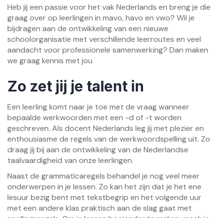
Heb jij een passie voor het vak Nederlands en breng je die
graag over op leerlingen in mavo, havo en vwo? Wil je
bijdragen aan de ontwikkeling van een nieuwe
schoolorganisatie met verschillende leerroutes en veel
aandacht voor professionele samenwerking? Dan maken
we graag kennis met jou
Zo zet jij je talent in
Een leerling komt naar je toe met de vraag wanneer
bepaalde werkwoorden met een -d of -t worden
geschreven. Als docent Nederlands leg jij met plezier en
enthousiasme de regels van de werkwoordspelling uit. Zo
draag jij bij aan de ontwikkeling van de Nederlandse
taalvaardigheid van onze leerlingen.
Naast de grammaticaregels behandel je nog veel meer
onderwerpen in je lessen. Zo kan het zijn dat je het ene
lesuur bezig bent met tekstbegrip en het volgende uur
met een andere klas praktisch aan de slag gaat met