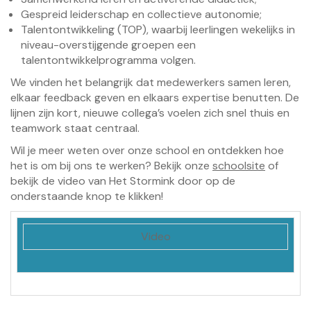
Gespreid leiderschap en collectieve autonomie;
Talentontwikkeling (TOP), waarbij leerlingen wekelijks in
niveau-overstijgende groepen een
talentontwikkelprogramma volgen.
We vinden het belangrijk dat medewerkers samen leren,
elkaar feedback geven en elkaars expertise benutten. De
lijnen zijn kort, nieuwe collega’s voelen zich snel thuis en
teamwork staat centraal.
Wil je meer weten over onze school en ontdekken hoe
het is om bij ons te werken? Bekijk onze
schoolsite
of
bekijk de video van Het Stormink door op de
onderstaande knop te klikken!
Video