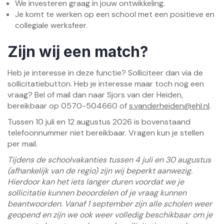
We investeren graag in jouw ontwikkeling.
Je komt te werken op een school met een positieve en
collegiale werksfeer.
Zijn wij een match?
Heb je interesse in deze functie? Solliciteer dan via de
sollicitatiebutton. Heb je interesse maar toch nog een
vraag? Bel of mail dan naar Sjors van der Heiden,
bereikbaar op 0570-504660 of
s.vanderheiden@ehl.nl
.
Tussen 10 juli en 12 augustus 2026 is bovenstaand
telefoonnummer niet bereikbaar. Vragen kun je stellen
per mail.
Tijdens de schoolvakanties tussen 4 juli en 30 augustus
(afhankelijk van de regio) zijn wij beperkt aanwezig.
Hierdoor kan het iets langer duren voordat we je
sollicitatie kunnen beoordelen of je vraag kunnen
beantwoorden. Vanaf 1 september zijn alle scholen weer
geopend en zijn we ook weer volledig beschikbaar om je