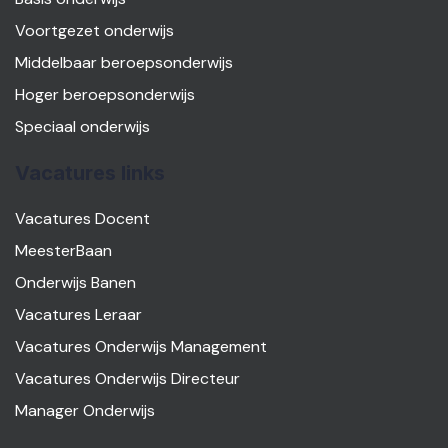
Voortgezet onderwijs
Middelbaar beroepsonderwijs
Hoger beroepsonderwijs
Speciaal onderwijs
Vacatures links
Vacatures Docent
MeesterBaan
Onderwijs Banen
Vacatures Leraar
Vacatures Onderwijs Management
Vacatures Onderwijs Directeur
Manager Onderwijs