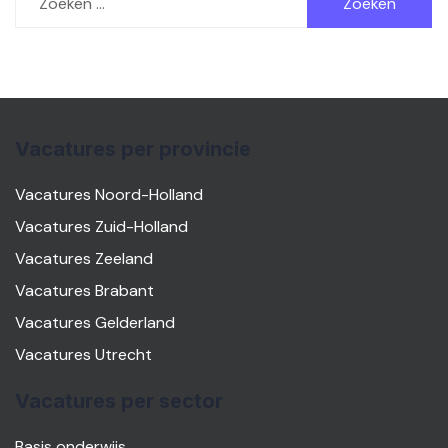
naar:
Vacatures per provincie
Vacatures Noord-Holland
Vacatures Zuid-Holland
Vacatures Zeeland
Vacatures Brabant
Vacatures Gelderland
Vacatures Utrecht
Vacatures per sector
Basis onderwijs