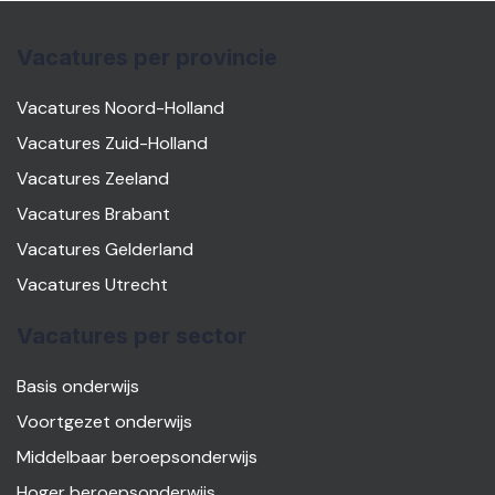
Vacatures per provincie
Vacatures Noord-Holland
Vacatures Zuid-Holland
Vacatures Zeeland
Vacatures Brabant
Vacatures Gelderland
Vacatures Utrecht
Vacatures per sector
Basis onderwijs
Voortgezet onderwijs
Middelbaar beroepsonderwijs
Hoger beroepsonderwijs