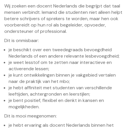
Wij zoeken een docent Nederlands die begrijpt dat taal
mensen verbindt. Iemand die studenten niet alleen helpt
betere schrijvers of sprekers te worden, maar hen ook
voorbereidt op hun rol als begeleider, opvoeder,
ondersteuner of professional.
Dit is onmisbaar:
je beschikt over een tweedegraads bevoegdheid
Nederlands of een andere relevante lesbevoegdheid;
je weet lesstof om te zetten naar interactieve en
activerende lessen;
je kunt ontwikkelingen binnen je vakgebied vertalen
naar de praktijk van het mbo;
je hebt affiniteit met studenten van verschillende
leeftijden, achtergronden en leerstijlen;
je bent positief, flexibel en denkt in kansen en
mogelijkheden.
Dit is mooi meegenomen:
je hebt ervaring als docent Nederlands binnen het