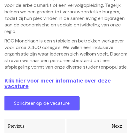
voor de arbeidsmarkt of een vervolgopleiding. Tegelijk
helpen we hen groeien tot verantwoordelijke burgers,
zodat zij hun plek vinden in de samenleving en bijdragen
aan de economische en sociale ontwikkeling van onze
regio.
ROC Mondriaan is een stabiele en betrokken werkgever
voor circa 2.400 collega’s. We willen een inclusieve
organisatie zijn waar iedereen zich welkom voelt. Daarom
streven we naar een personeelsbestand dat een
afspiegeling vormt van onze diverse studentenpopulatie.
Klik hier voor meer informatie over deze
vacature
Bericht
Previous:
Next: