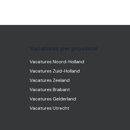
Vacatures per provincie
Vacatures Noord-Holland
Vacatures Zuid-Holland
Vacatures Zeeland
Vacatures Brabant
Vacatures Gelderland
Vacatures Utrecht