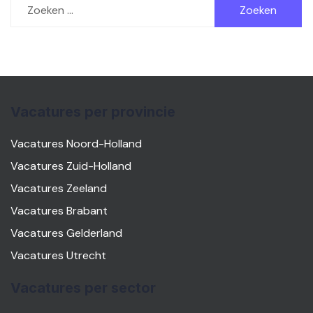
naar:
Vacatures per provincie
Vacatures Noord-Holland
Vacatures Zuid-Holland
Vacatures Zeeland
Vacatures Brabant
Vacatures Gelderland
Vacatures Utrecht
Vacatures per sector