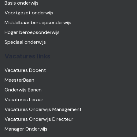
Basis onderwijs
Voortgezet onderwijs
Middelbaar beroepsonderwijs
Hoger beroepsonderwijs
Speciaal onderwijs
Vacatures links
Vacatures Docent
MeesterBaan
Onderwijs Banen
Vacatures Leraar
Vacatures Onderwijs Management
Vacatures Onderwijs Directeur
Manager Onderwijs