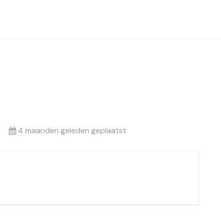
4 maanden geleden geplaatst