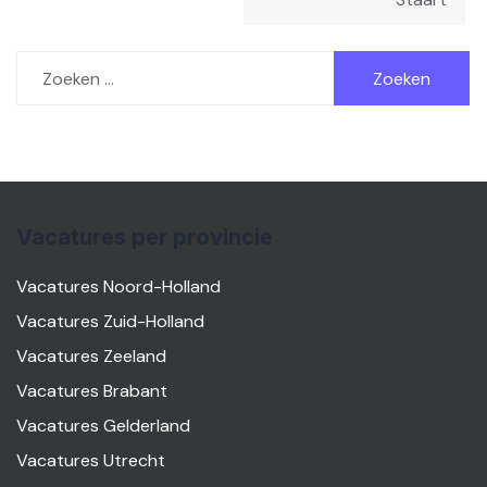
Zoeken
naar:
Vacatures per provincie
Vacatures Noord-Holland
Vacatures Zuid-Holland
Vacatures Zeeland
Vacatures Brabant
Vacatures Gelderland
Vacatures Utrecht